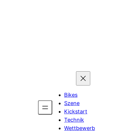
Bikes
Szene
Kickstart
Technik
Wettbewerb