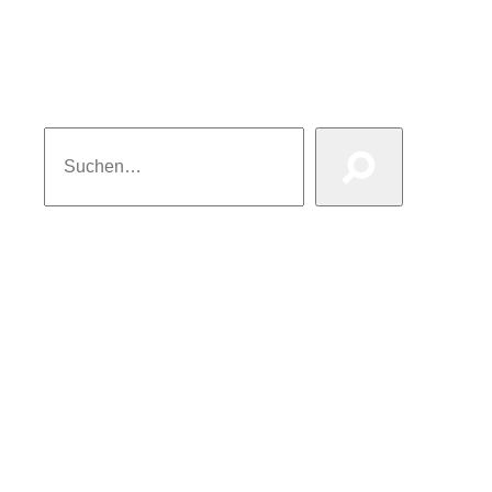
Suchen