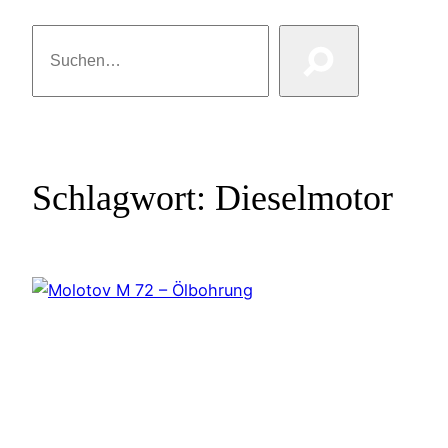
Suchen
Schlagwort:
Dieselmotor