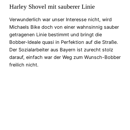
Harley Shovel mit sauberer Linie
Verwunderlich war unser Interesse nicht, wird
Michaels Bike doch von einer wahnsinnig sauber
getragenen Linie bestimmt und bringt die
Bobber-Ideale quasi in Perfektion auf die Straße.
Der Sozialarbeiter aus Bayern ist zurecht stolz
darauf, einfach war der Weg zum Wunsch-Bobber
freilich nicht.