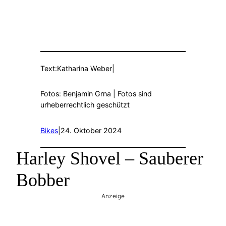
Text:
Katharina Weber
|
Fotos: Benjamin Grna | Fotos sind
urheberrechtlich geschützt
Bikes
|
24. Oktober 2024
Harley Shovel – Sauberer
Bobber
Anzeige