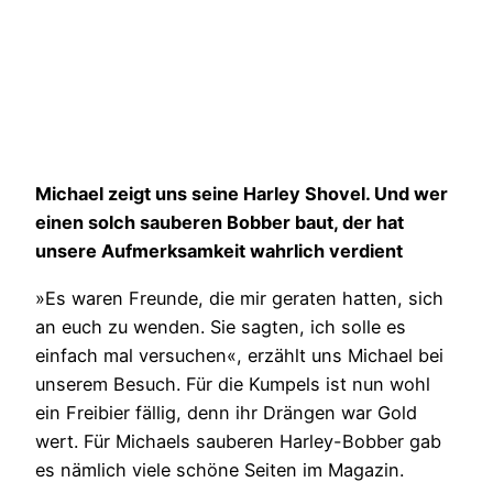
Michael zeigt uns seine Harley Shovel. Und wer
einen solch sauberen Bobber baut, der hat
unsere Aufmerksamkeit wahrlich verdient
»Es waren Freunde, die mir geraten hatten, sich
an euch zu wenden. Sie sagten, ich solle es
einfach mal versuchen«, erzählt uns Michael bei
unserem Besuch. Für die Kumpels ist nun wohl
ein Freibier fällig, denn ihr Drängen war Gold
wert. Für Michaels sauberen Harley-Bobber gab
es nämlich viele schöne Seiten im Magazin.